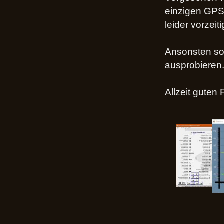
einzigen GPS
leider vorzeit
Ansonsten sol
ausprobieren
Allzeit guten 